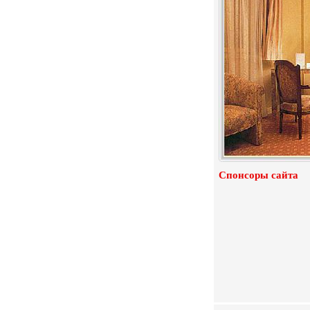
Спонсоры сайта