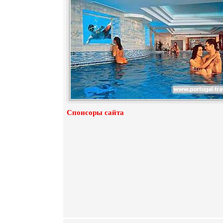
Спонсоры сайта