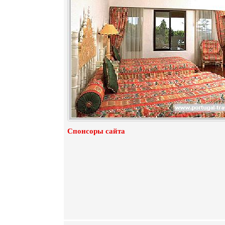
Спонсоры сайта