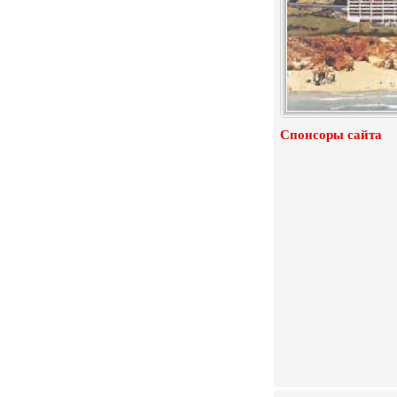
Спонсоры сайта