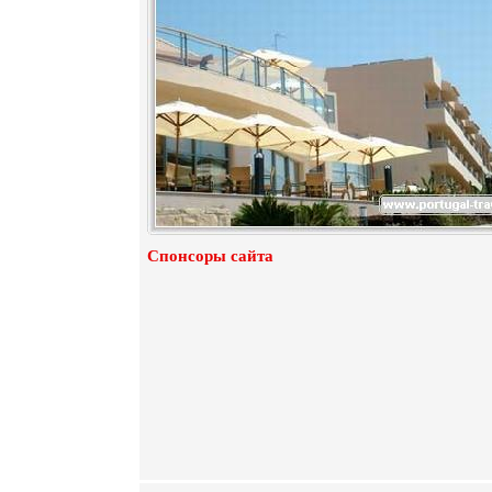
Спонсоры сайта