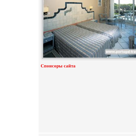
Спонсоры сайта