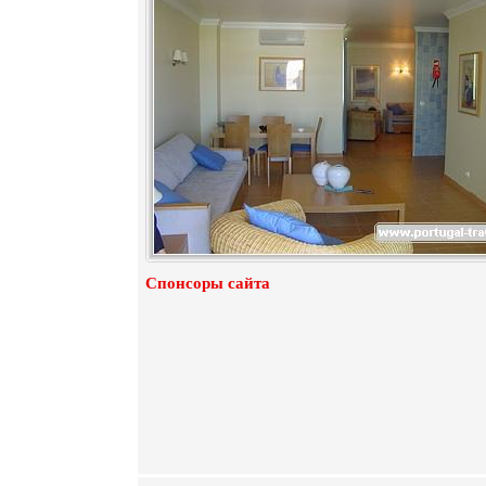
Спонсоры сайта