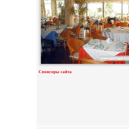
Спонсоры сайта