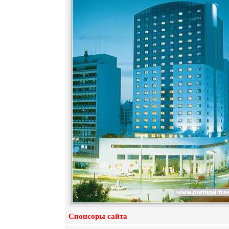
Спонсоры сайта