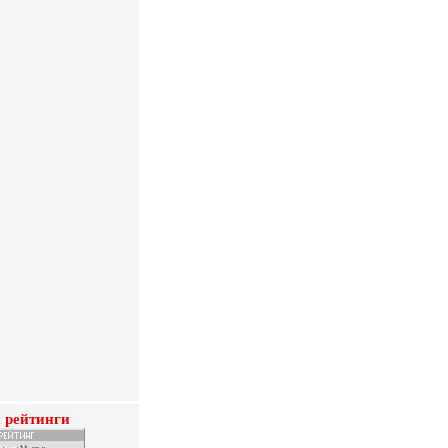
 рейтинги