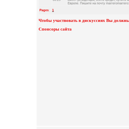
Европе. Пишите на почту marreromarrer
Pages
:
1
Чтобы участвовать в дискуссиях Вы должны
Спонсоры сайта