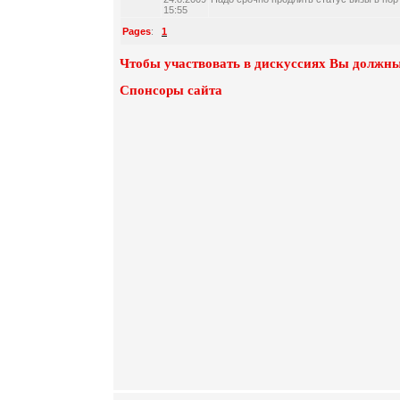
15:55
Pages
:
1
Чтобы участвовать в дискуссиях Вы должны
Спонсоры сайта